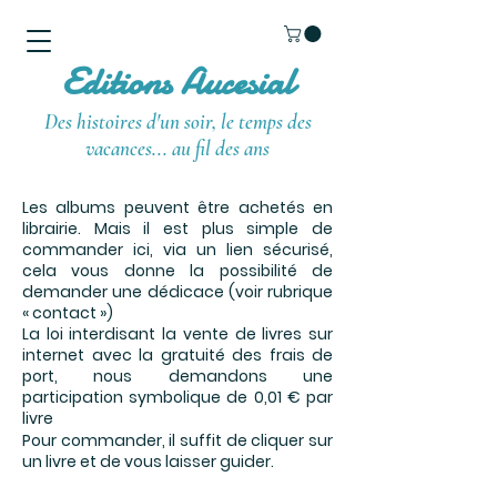
Editions Aucesial
Des histoires d'un soir, le temps des
vacances... au fil des ans
Les albums peuvent être achetés en
librairie. Mais il est plus simple de
commander ici, via un lien sécurisé,
cela vous donne la possibilité de
demander une dédicace (voir rubrique
« contact »)
La loi interdisant la vente de livres sur
internet avec la gratuité des frais de
port, nous demandons une
participation symbolique de 0,01 € par
livre
Pour commander, il suffit de cliquer sur
un livre et de vous laisser guider.