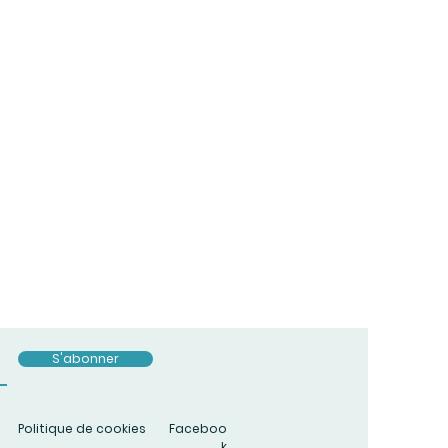
S'abonner
Politique de cookies
Faceboo
k