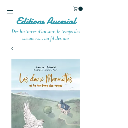
Editions Aucesial
Des histoires d'un soir, le temps des
vacances... au fil des ans